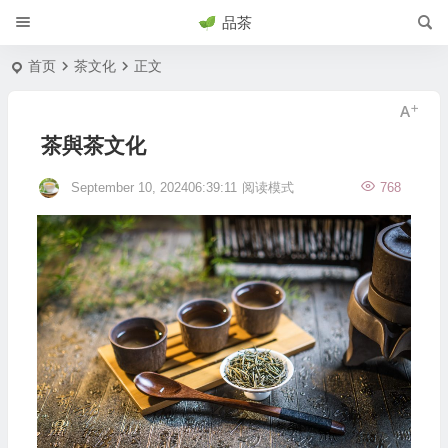
品茶
首页
茶文化
正文
茶與茶文化
September 10, 202406:39:11
阅读模式
768