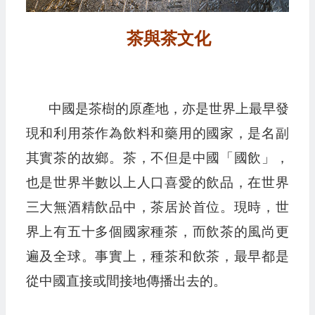
茶與茶文化
中國是茶樹的原產地，亦是世界上最早發
現和利用茶作為飲料和藥用的國家，是名副
其實茶的故鄉。茶，不但是中國「國飲」，
也是世界半數以上人口喜愛的飲品，在世界
三大無酒精飲品中，茶居於首位。現時，世
界上有五十多個國家種茶，而飲茶的風尚更
遍及全球。事實上，種茶和飲茶，最早都是
從中國直接或間接地傳播出去的。