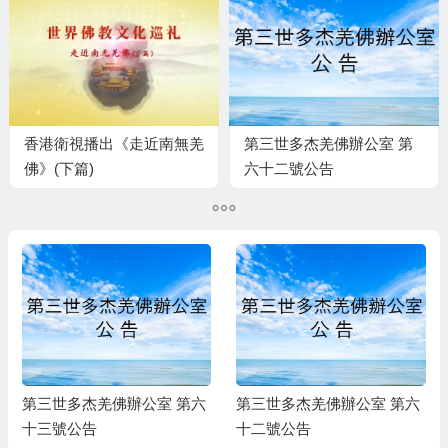
香港衛視播出《走近南無羌
第三世多杰羌佛辦公室 第
佛》(下篇)
六十二號公告
第三世多杰羌佛辦公室 第六
第三世多杰羌佛辦公室 第六
十三號公告
十二號公告