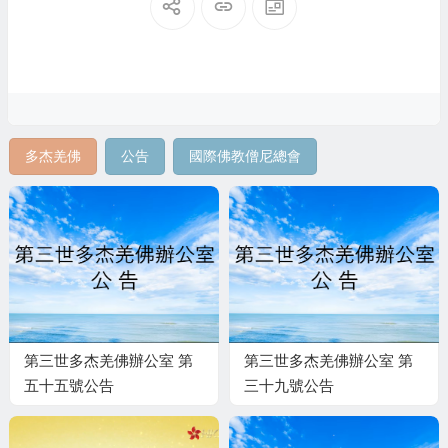
多杰羌佛
公告
國際佛教僧尼總會
第三世多杰羌佛辦公室 第
第三世多杰羌佛辦公室 第
五十五號公告
三十九號公告