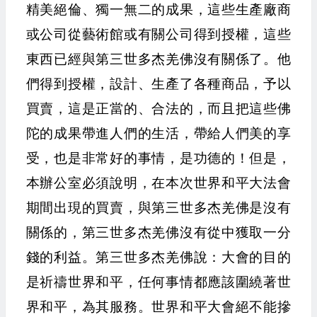
精美絕倫、獨一無二的成果，這些生產廠商
或公司從藝術館或有關公司得到授權，這些
東西已經與第三世多杰羌佛沒有關係了。他
們得到授權，設計、生產了各種商品，予以
買賣，這是正當的、合法的，而且把這些佛
陀的成果帶進人們的生活，帶給人們美的享
受，也是非常好的事情，是功德的！但是，
本辦公室必須說明，在本次世界和平大法會
期間出現的買賣，與第三世多杰羌佛是沒有
關係的，第三世多杰羌佛沒有從中獲取一分
錢的利益。第三世多杰羌佛說：大會的目的
是祈禱世界和平，任何事情都應該圍繞著世
界和平，為其服務。世界和平大會絕不能摻