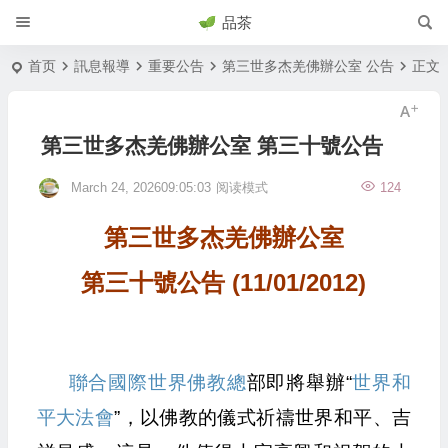
品茶
首页
訊息報導
重要公告
第三世多杰羌佛辦公室 公告
正文
第三世多杰羌佛辦公室 第三十號公告
March 24, 202609:05:03
阅读模式
124
第三世多杰羌佛辦公室
第三十號公告 (11/01/2012)
聯合國際世界佛教總
部即將舉辦“
世界和
平大法會
”，以佛教的儀式祈禱世界和平、吉