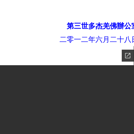
第三世多杰羌佛辦公
二零一二年六月二十八