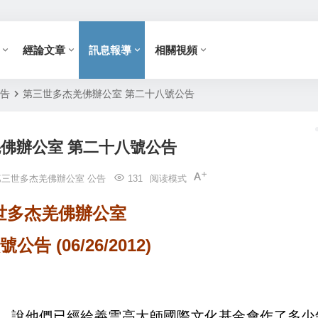
經論文章
訊息報導
相關視頻
公告
第三世多杰羌佛辦公室 第二十八號公告
佛辦公室 第二十八號公告
第三世多杰羌佛辦公室 公告
131
阅读模式
世多杰羌佛辦公室
告 (06/26/2012)
，說他們已經給義雲高大師國際文化基金會作了多少