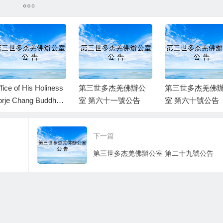
fice of His Holiness
第三世多杰羌佛辦公
第三世多杰羌佛
rje Chang Buddha I
室 第六十一號公告
室 第六十號公告
 Announcement No.
2
下一篇
第三世多杰羌佛辦公室 第二十九號公告