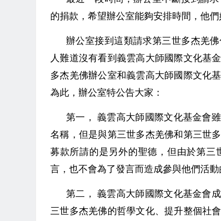
的捐款，希望辦公室能夠安排時間，他們
辦公室接到這類請求第三世多杰羌佛
人難道沒有看到義雲高大師國際文化基
多杰羌佛辦公室和義雲高大師國際文化
為此，辦公室特公告大家：
第一， 義雲高大師國際文化基金會
名稱，但是與第三世多杰羌佛和第三世
募款所請的是另外的聖德，但由於第三
言，也不會為了發言而造成參與他們活動
第二， 義雲高大師國際文化基金會
三世多杰羌佛的哲學文化、提升整個社