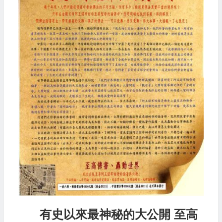
有史以來最神秘的大公開 至高