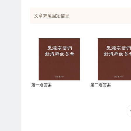
文章末尾固定信息
第一道答案
第二道答案