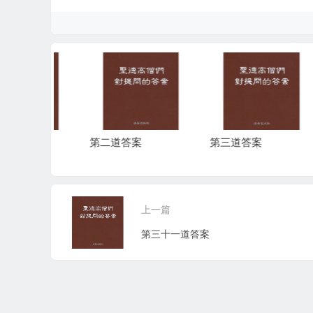
第二道答案
第三道答案
第
上一篇
第三十一道答案