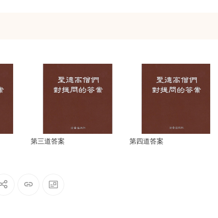
第三道答案
第四道答案