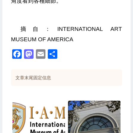
角度看到各種細節。
摘自：INTERNATIONAL ART
MUSEUM OF AMERICA
Facebook
Mastodon
Email
Share
文章末尾固定信息