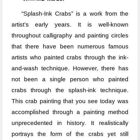
“Splash-Ink Crabs” is a work from the
artist’s early years. It is well-known
throughout calligraphy and painting circles
that there have been numerous famous
artists who painted crabs through the ink-
and-wash technique. However, there has
not been a single person who painted
crabs through the splash-ink technique.
This crab painting that you see today was
accomplished through a painting method
unprecedented in history. It realistically
portrays the form of the crabs yet still