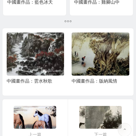
中國畫作品：藍色冰天
中國畫作品：雞腳山中
中國畫作品：雲水秋歌
中國畫作品：版納風情
上一篇
下一篇