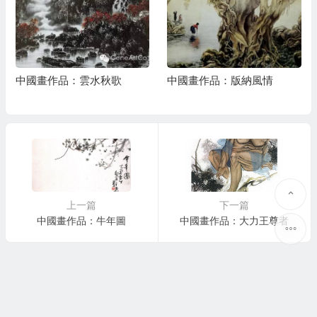
中國畫作品：雲水秋歌
中國畫作品：版納風情
上一篇
下一篇
中國畫作品：牛年圖
中國畫作品：大力王尊者