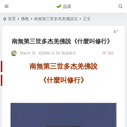
品茶
首页
佛教
南無第三世多杰羌佛說法
正文
南無第三世多杰羌佛說《什麼叫修行》
March 30, 202606:21:59
阅读模式
566
南無第三世多杰羌佛說
《
什麼叫修行》