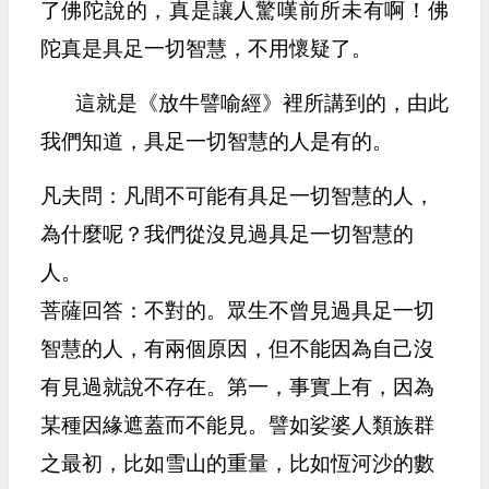
了佛陀說的，真是讓人驚嘆前所未有啊！佛
陀真是具足一切智慧，不用懷疑了。
這就是《放牛譬喻經》裡所講到的，由此
我們知道，具足一切智慧的人是有的。
凡夫問：凡間不可能有具足一切智慧的人，
為什麼呢？我們從沒見過具足一切智慧的
人。
菩薩回答：不對的。眾生不曾見過具足一切
智慧的人，有兩個原因，但不能因為自己沒
有見過就說不存在。第一，事實上有，因為
某種因緣遮蓋而不能見。譬如娑婆人類族群
之最初，比如雪山的重量，比如恆河沙的數