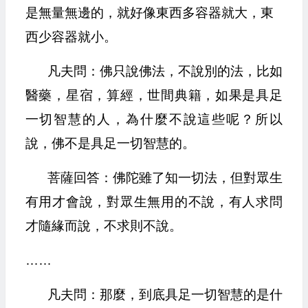
是無量無邊的，就好像東西多容器就大，東
西少容器就小。
凡夫問：佛只說佛法，不說別的法，比如
醫藥，星宿，算經，世間典籍，如果是具足
一切智慧的人，為什麼不說這些呢？所以
說，佛不是具足一切智慧的。
菩薩回答：佛陀雖了知一切法，但對眾生
有用才會說，對眾生無用的不說，有人求問
才隨緣而說，不求則不說。
……
凡夫問：那麼，到底具足一切智慧的是什