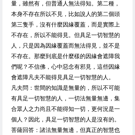
量，雖然有，但普通人無法得知。第二種，
本身不存在所以不見，比如說人的第二個頭
第三隻手，沒有什麼因緣覆蓋，而是實際上
不存在，所以不能得見。但具足一切智慧的
人，只是因為因緣覆蓋而無法得見，並不是
不存在。那麼到底是什麼樣的因緣會遮障我
們呢？不信佛，心中惡念有邪見，這些因緣
會遮障凡夫不能得見具足一切智慧的人。
凡夫問：世間的知識是無量的，所以不可能
有具足一切智慧的人，一切法無量無邊，集
合眾人之力尚且不能得知一切，更何況是一
個人？因此，具足一切智慧的人是沒有的。
菩薩回答：諸法無量無邊，但真正的智慧也