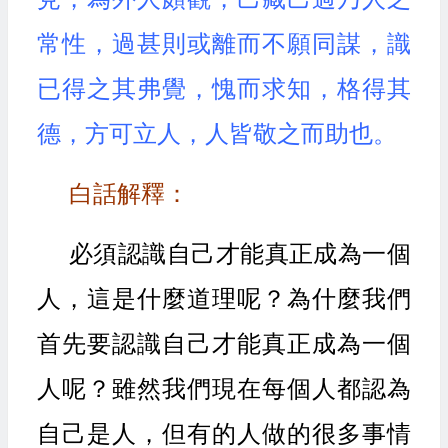
常性，過甚則或離而不願同謀，識
已得之其弗覺，愧而求知，格得其
德，方可立人，人皆敬之而助也。
白話解釋：
必須認識自己才能真正成為一個
人，這是什麼道理呢？為什麼我們
首先要認識自己才能真正成為一個
人呢？雖然我們現在每個人都認為
自己是人，但有的人做的很多事情