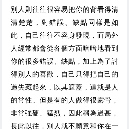
別人則往往很容易把你的背看得清
清楚楚，對錯誤、缺點同樣是如
此，自己往往不容身發現，而局外
人經常都會從各個方面暗暗地看到
你的很多錯誤、缺點，加上為了討
得別人的喜歡，自己只得把自己的
過失藏起來，以其遮蓋，這就是人
的常性。但是有的人做得很露骨，
非常強硬、猛烈，因此稱為過甚，
長此以往，別人就不願意和你在一