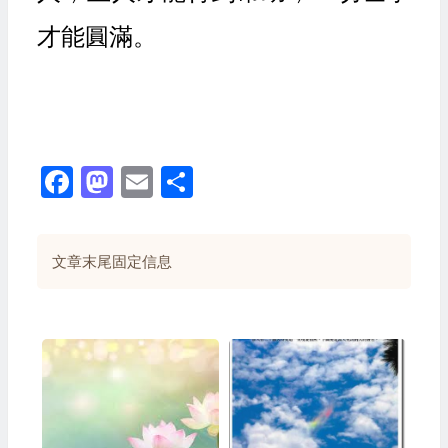
才能圓滿。
Facebook
Mastodon
Email
Share
文章末尾固定信息