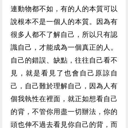
連動物都不如，有的人的本質可以
說根本不是一個人的本質。因為有
很多人都不了解自己，所以只有認
識自己，才能成為一個真正的人。
自己的錯誤、缺點，往往自己看不
見，就是看見了也會自己原諒自
己，自己難於理解自己，因為人有
個我執性在裡面，就正如想看自己
的背，不管你用盡一切辦法，你的
頭也伸不過去看見你自己的背，而