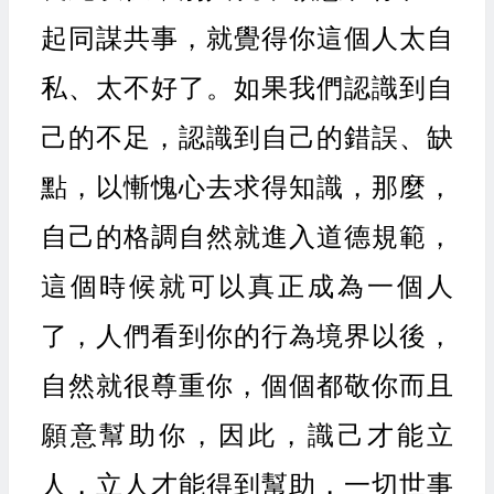
起同謀共事，就覺得你這個人太自
私、太不好了。如果我們認識到自
己的不足，認識到自己的錯誤、缺
點，以慚愧心去求得知識，那麼，
自己的格調自然就進入道德規範，
這個時候就可以真正成為一個人
了，人們看到你的行為境界以後，
自然就很尊重你，個個都敬你而且
願意幫助你，因此，識己才能立
人，立人才能得到幫助，一切世事