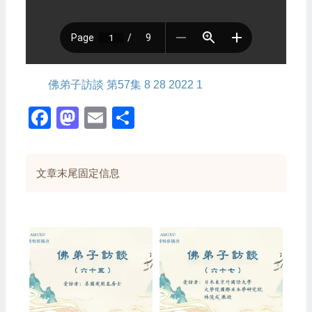
佛弟子訪談 第57集 8 28 2022 1
Facebook
Mastodon
Email
Share
文章末尾固定信息