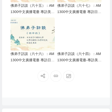
佛弟子訪談（六十五）：AM
佛弟子訪談（六十七）：AM
1300中文廣播電臺 專訪美國
1300中文廣播電臺 專訪日本
戚朋直居士
東京外國語大學大學院國際
日本學研究院 林俊成教授
佛弟子訪談（六十六）：AM
佛弟子訪談（六十四）：AM
1300中文廣播電臺 專訪日本
1300中文廣播電臺-專訪美國
東京外國語大學大學院國際
戚朋直居士
日本學研究院 林俊成教授