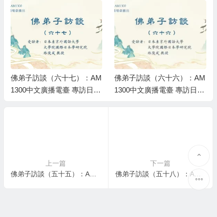
佛弟子訪談（六十七）：AM
佛弟子訪談（六十六）：AM
1300中文廣播電臺 專訪日本
1300中文廣播電臺 專訪日本
東京外國語大學大學院國際
東京外國語大學大學院國際
日本學研究院 林俊成教授
日本學研究院 林俊成教授
上一篇
下一篇
佛弟子訪談（五十五）：AM1300中文廣播電臺 專訪世界佛教總部副主席 、國際佛教僧尼總會名譽主席 證達教尊
佛弟子訪談（五十八）：AM1300中文廣播電臺 專訪世界佛教總部副主席 、國際佛教僧尼總會名譽主席 證達教尊