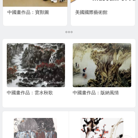
中國畫作品：寶獸圖
美國國際藝術館
中國畫作品：雲水秋歌
中國畫作品：版納風情