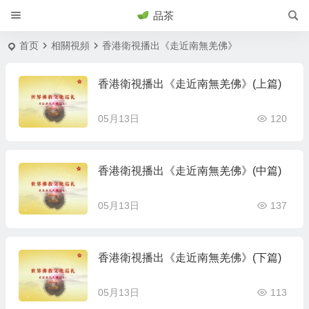
品茶
首页
相關視頻
香港衛視播出《走近南無羌佛》
香港衛視播出《走近南無羌佛》(上篇)
05月13日
120
香港衛視播出《走近南無羌佛》(中篇)
05月13日
137
香港衛視播出《走近南無羌佛》(下篇)
05月13日
113